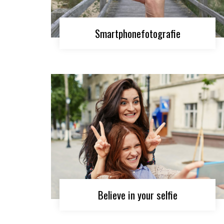
Smartphonefotografie
Believe in your selfie