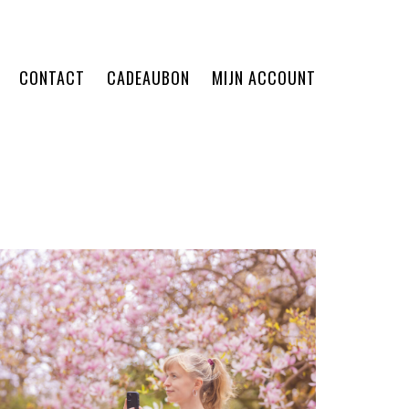
CONTACT
CADEAUBON
MIJN ACCOUNT