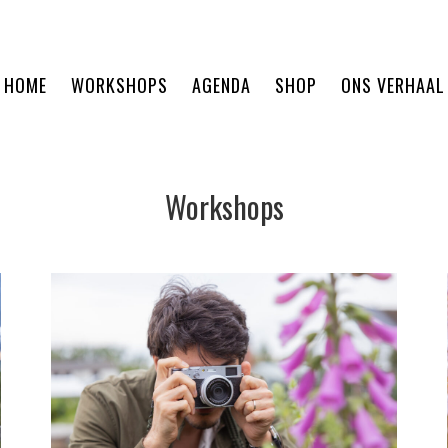
HOME
WORKSHOPS
AGENDA
SHOP
ONS VERHAAL
Workshops