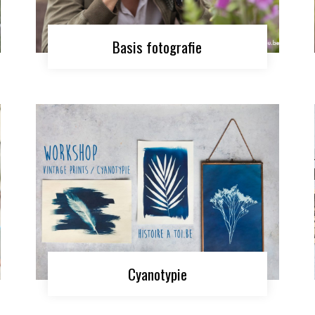
Basis fotografie
Cyanotypie