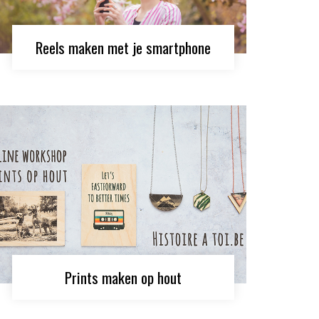
Reels maken met je smartphone
Prints maken op hout