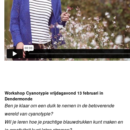
Workshop Cyanotypie vrijdagavond 13 februari in
Dendermonde
Ben je klaar om een duik te nemen in de betoverende
wereld van cyanotypie?
Wil je leren hoe je prachtige blauwdrukken kunt maken en
je creativiteit kunt laten stromen?