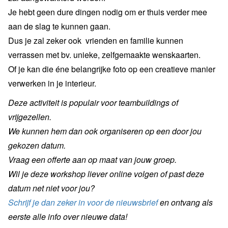
Je hebt geen dure dingen nodig om er thuis verder mee
aan de slag te kunnen gaan.
Dus je zal zeker ook vrienden en familie kunnen
verrassen met bv. unieke, zelfgemaakte wenskaarten.
Of je kan die éne belangrijke foto op een creatieve manier
verwerken in je interieur.
Deze activiteit is populair voor teambuildings of
vrijgezellen.
We kunnen hem dan ook organiseren op een door jou
gekozen datum.
​Vraag een offerte aan op maat van jouw groep.
Wil je deze workshop liever online volgen of past deze
datum net niet voor jou?
Schrijf je dan zeker in voor de nieuwsbrief
en ontvang als
eerste alle info over nieuwe data!