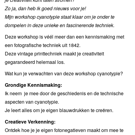
Zo ja, dan heb ik goed nieuws voor je!
Mijn workshop cyanotypie staat klaar om je onder te
dompelen in deze unieke en fascinerende techniek.
Deze workshop is véél meer dan een kennismaking met
een fotografische techniek uit 1842.
Deze vintage printtechniek maakt je creativiteit
gegarandeerd helemaal los.
Wat kun je verwachten van deze workshop cyanotypie?
Grondige Kennismaking:
Ik neem je mee door de geschiedenis en de technische
aspecten van cyanotypie.
Je leert alles om je eigen blauwdrukken te creëren.
Creatieve Verkenning:
Ontdek hoe je je eigen fotonegatieven maakt om mee te