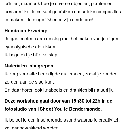
printen, maar ook hoe je diverse objecten, planten en
persoonlijke items kunt gebruiken om unieke composities
te maken. De mogelijkheden zijn eindeloos!
Hands-on Ervaring:
Je gaat meteen aan de slag met het maken van je eigen
cyanotypische afdrukken.
Ik begeleid je bij elke stap.
Materialen Inbegrepen:
Ik zorg voor alle benodigde materialen, zodat je zonder
zorgen aan de slag kunt.
En daar horen ook knabbels en drankjes bij natuurlijk.
Deze workshop gaat door van 19h30 tot 22h in de
fotostudio van I Shoot You te Dendermonde.
Ik beloof je een inspirerende avond waarop je creativiteit
zal aangewakkerd worden.