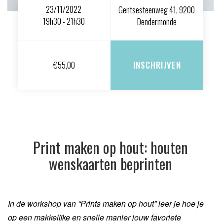
23/11/2022
Gentsesteenweg 41, 9200
19h30 - 21h30
Dendermonde
€
55,00
INSCHRIJVEN
Print maken op hout: houten
wenskaarten beprinten
In de workshop van “Prints maken op hout” leer je hoe je
op een makkelijke en snelle manier jouw favoriete