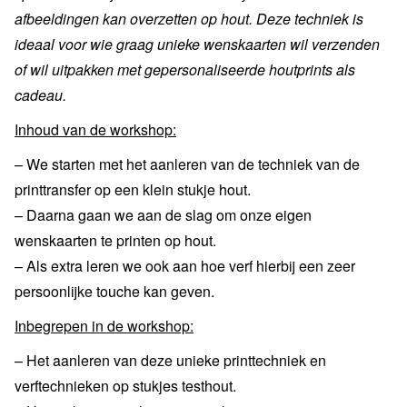
afbeeldingen kan overzetten op hout. Deze techniek is
ideaal voor wie graag unieke wenskaarten wil verzenden
of wil uitpakken met gepersonaliseerde houtprints als
cadeau.
Inhoud van de workshop:
– We starten met het aanleren van de techniek van de
printtransfer op een klein stukje hout.
– Daarna gaan we aan de slag om onze eigen
wenskaarten te printen op hout.
– Als extra leren we ook aan hoe verf hierbij een zeer
persoonlijke touche kan geven.
Inbegrepen in de workshop:
– Het aanleren van deze unieke printtechniek en
verftechnieken op stukjes testhout.