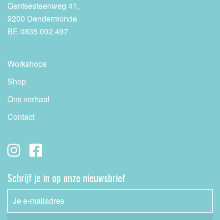
Gentsesteenweg 41,
9200 Dendermonde
BE 0835.092.497
Workshops
Shop
Ons verhaal
Contact
Schrijf je in op onze nieuwsbrief