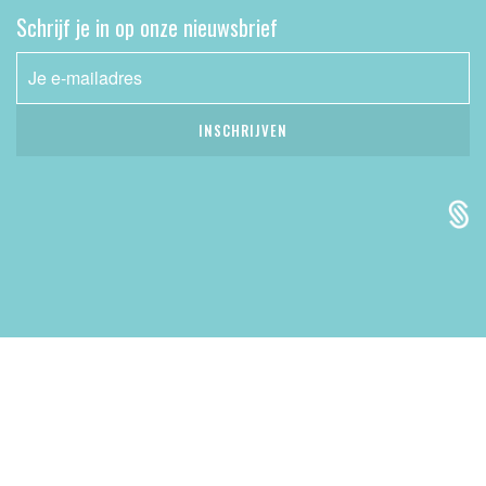
Schrijf je in op onze nieuwsbrief