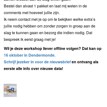
Bestel dan alvast 1 pakket en laat mij weten in de
comments met hoeveel jullie zijn.
Ik neem contact met je op om te bekijken welke extra’s
jullie nodig hebben om zonder zorgen in groep aan de
slag te kunnen gaan en bezorg die indien nodig. Dat
bespreek ik eerst graag met je!
Wil je deze workshop liever offline volgen? Dat kan op
16 oktober in Dendermonde.
Schrijf jezeker in voor de nieuwsbrief
en ontvang als
eerste alle info over nieuwe data!