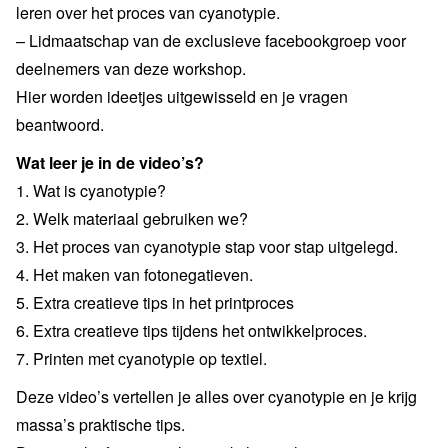
leren over het proces van cyanotypie.
– Lidmaatschap van de exclusieve facebookgroep voor
deelnemers van deze workshop.
Hier worden ideetjes uitgewisseld en je vragen
beantwoord.
Wat leer je in de video’s?
1. Wat is cyanotypie?
2. Welk materiaal gebruiken we?
3. Het proces van cyanotypie stap voor stap uitgelegd.
4. Het maken van fotonegatieven.
5. Extra creatieve tips in het printproces
6. Extra creatieve tips tijdens het ontwikkelproces.
7. Printen met cyanotypie op textiel.
Deze video’s vertellen je alles over cyanotypie en je krijg
massa’s praktische tips.