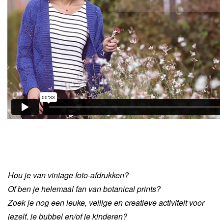
Hou je van vintage foto-afdrukken?
Of ben je helemaal fan van botanical prints?
Zoek je nog een leuke, veilige en creatieve activiteit voor
jezelf, je bubbel en/of je kinderen?